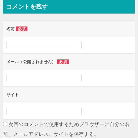
ナ
コメントを残す
ビ
ゲ
名前
必須
ー
シ
ョ
ン
メール（公開されません）
必須
サイト
次回のコメントで使用するためブラウザーに自分の名
前、メールアドレス、サイトを保存する。