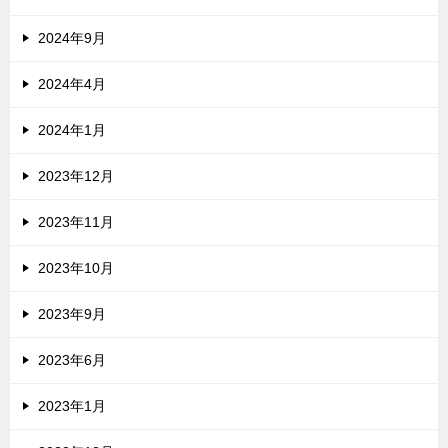
2024年9月
2024年4月
2024年1月
2023年12月
2023年11月
2023年10月
2023年9月
2023年6月
2023年1月