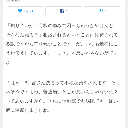
Tweet
0
0
「知り合いが半月板の痛みで困っちゅうがやけんど…
そんなん治る？」相談されるということは期待されて
る訳ですから有り難いことです。が、いつも最初にこ
うお伝えしています。「…そこが悪いがやないがです
よ」
「はぁ…⁈」皆さん決まって不穏な顔をされます。そり
ゃそうですよね、普通痛いとこが悪いんじゃないの？
って思いますから。それに治療院でも病院でも、痛い
所に治療しますしね。