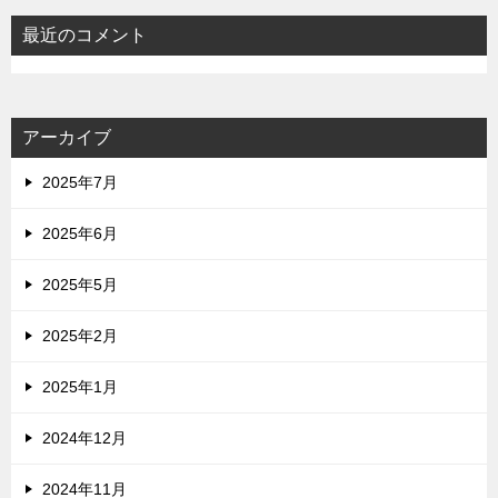
最近のコメント
アーカイブ
2025年7月
2025年6月
2025年5月
2025年2月
2025年1月
2024年12月
2024年11月