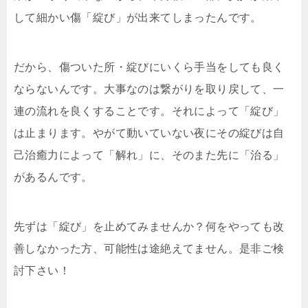
して細かい傷「綻び」が出来てしまったんです。
だから、傷ついた所・綻びにいくら手当をしても良く
ならないんです。大事なのは繋がりを取り戻して、一
連の流れを良くすることです。それによって「綻び」
は止まります。やがて動いていない夜にその綻びは自
己治癒力によって「解れ」に、そのまた先に「治る」
があるんです。
先ずは「綻び」を止めてみませんか？何をやっても改
善しなかった方、可能性は途絶えてません。是非ご検
討下さい！