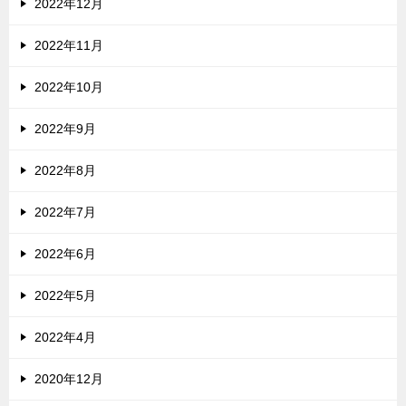
2022年12月
2022年11月
2022年10月
2022年9月
2022年8月
2022年7月
2022年6月
2022年5月
2022年4月
2020年12月