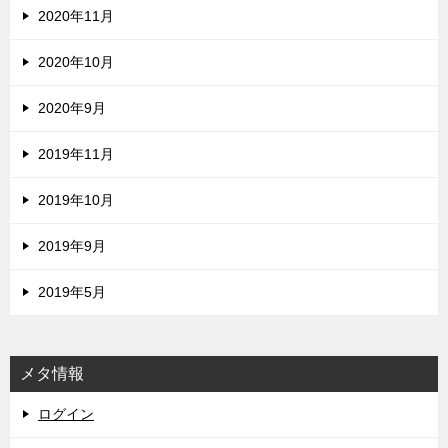
2020年11月
2020年10月
2020年9月
2019年11月
2019年10月
2019年9月
2019年5月
メタ情報
ログイン