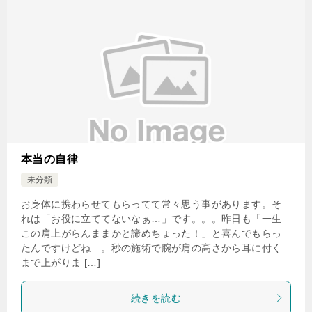
本当の自律
未分類
お身体に携わらせてもらってて常々思う事があります。そ
れは「お役に立ててないなぁ…」です。。。昨日も「一生
この肩上がらんままかと諦めちょった！」と喜んでもらっ
たんですけどね…。秒の施術で腕が肩の高さから耳に付く
まで上がりま […]
続きを読む