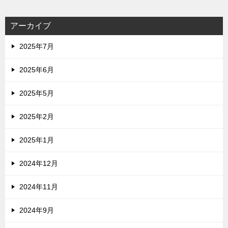
アーカイブ
2025年7月
2025年6月
2025年5月
2025年2月
2025年1月
2024年12月
2024年11月
2024年9月