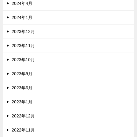
2024年4月
2024年1月
2023年12月
2023年11月
2023年10月
2023年9月
2023年6月
2023年1月
2022年12月
2022年11月