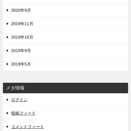
2020年9月
2019年11月
2019年10月
2019年9月
2019年5月
メタ情報
ログイン
投稿フィード
コメントフィード