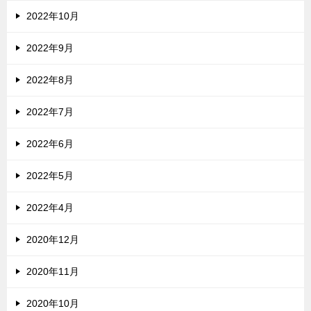
2022年10月
2022年9月
2022年8月
2022年7月
2022年6月
2022年5月
2022年4月
2020年12月
2020年11月
2020年10月