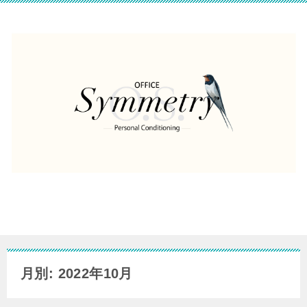
月別: 2022年10月