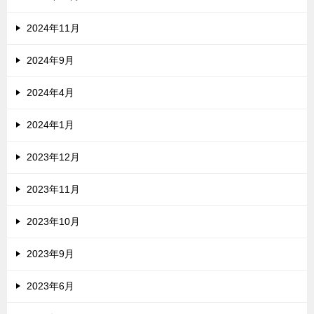
2024年11月
2024年9月
2024年4月
2024年1月
2023年12月
2023年11月
2023年10月
2023年9月
2023年6月