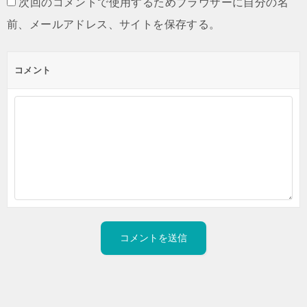
次回のコメントで使用するためブラウザーに自分の名
前、メールアドレス、サイトを保存する。
コメント