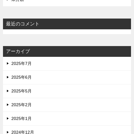
最近のコメント
アーカイブ
2025年7月
2025年6月
2025年5月
2025年2月
2025年1月
2024年12月