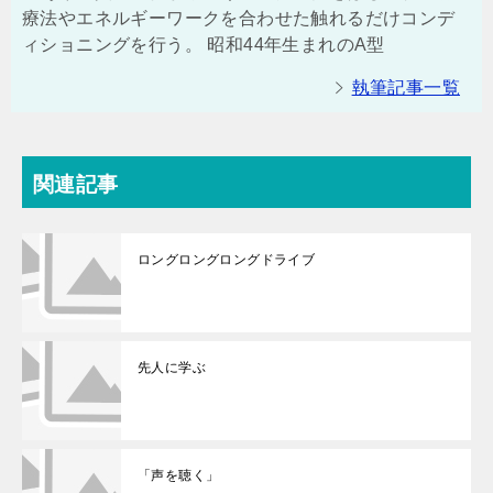
療法やエネルギーワークを合わせた触れるだけコンデ
ィショニングを行う。 昭和44年生まれのA型
執筆記事一覧
関連記事
ロングロングロングドライブ
先人に学ぶ
「声を聴く」