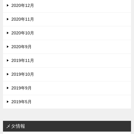
2020年12月
2020年11月
2020年10月
2020年9月
2019年11月
2019年10月
2019年9月
2019年5月
メタ情報