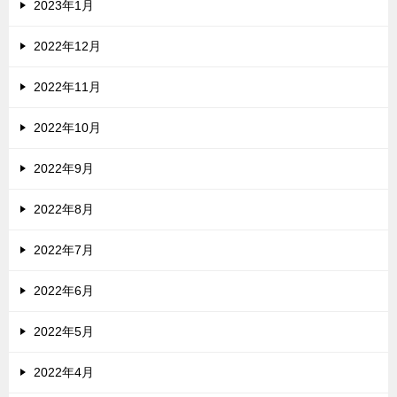
2023年1月
2022年12月
2022年11月
2022年10月
2022年9月
2022年8月
2022年7月
2022年6月
2022年5月
2022年4月