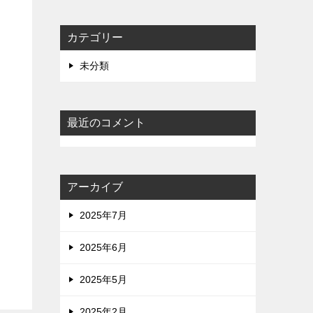
カテゴリー
未分類
最近のコメント
アーカイブ
2025年7月
2025年6月
2025年5月
2025年2月