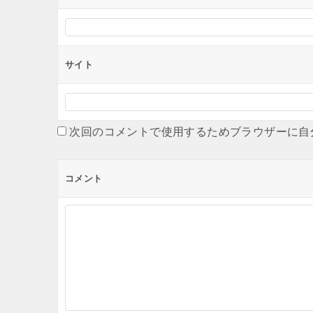
サイト
次回のコメントで使用するためブラウザーに自
コメント