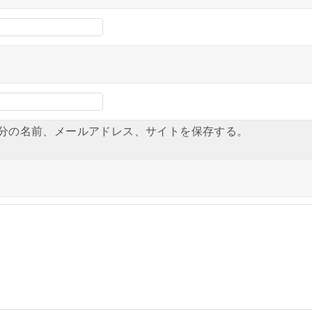
分の名前、メールアドレス、サイトを保存する。