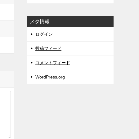
メタ情報
ログイン
投稿フィード
コメントフィード
WordPress.org