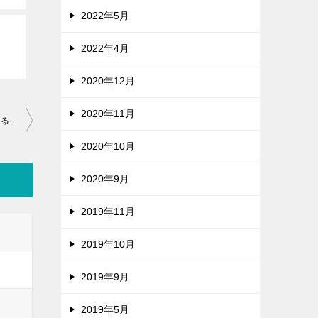
2022年5月
2022年4月
2020年12月
2020年11月
まる」
2020年10月
2020年9月
2019年11月
2019年10月
2019年9月
2019年5月