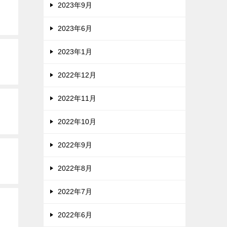
2023年9月
2023年6月
2023年1月
2022年12月
2022年11月
2022年10月
2022年9月
2022年8月
2022年7月
2022年6月