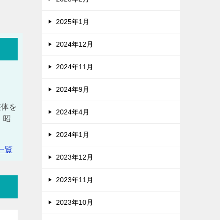
2025年1月
2024年12月
2024年11月
2024年9月
整体を
2024年4月
 昭
2024年1月
一覧
2023年12月
2023年11月
2023年10月