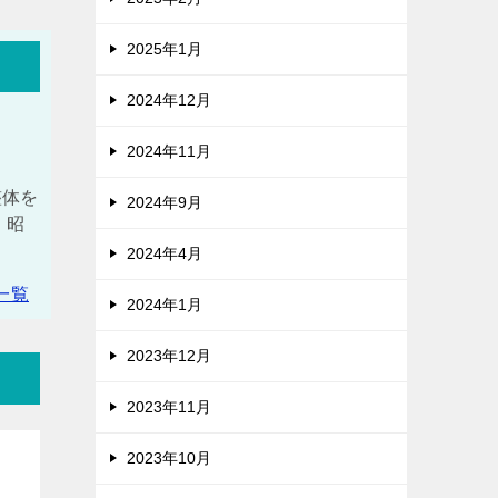
2025年1月
2024年12月
2024年11月
整体を
2024年9月
 昭
2024年4月
一覧
2024年1月
2023年12月
2023年11月
2023年10月