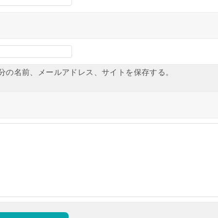
分の名前、メールアドレス、サイトを保存する。