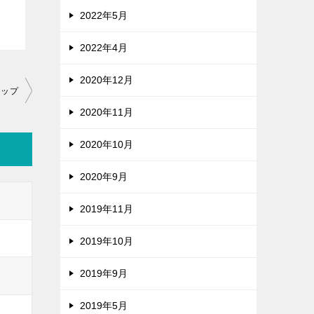
2022年5月
2022年4月
2020年12月
ラップ
2020年11月
2020年10月
2020年9月
2019年11月
2019年10月
2019年9月
2019年5月