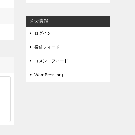
メタ情報
ログイン
投稿フィード
コメントフィード
WordPress.org