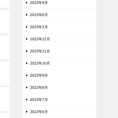
2023年9月
2023年6月
2023年1月
2022年12月
2022年11月
2022年10月
2022年9月
2022年8月
2022年7月
2022年6月