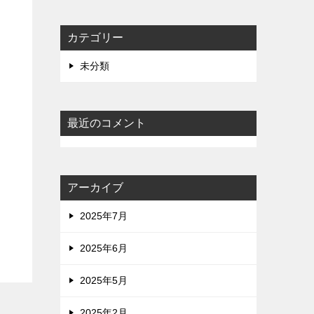
カテゴリー
未分類
最近のコメント
アーカイブ
2025年7月
2025年6月
2025年5月
2025年2月