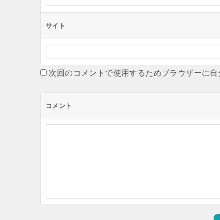
サイト
次回のコメントで使用するためブラウザーに自
コメント