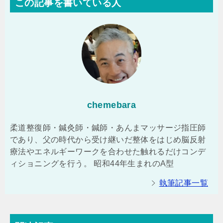
この記事を書いている人
chemebara
柔道整復師・鍼灸師・鍼師・あんまマッサージ指圧師
であり、父の時代から受け継いだ整体をはじめ脳反射
療法やエネルギーワークを合わせた触れるだけコンデ
ィショニングを行う。 昭和44年生まれのA型
執筆記事一覧