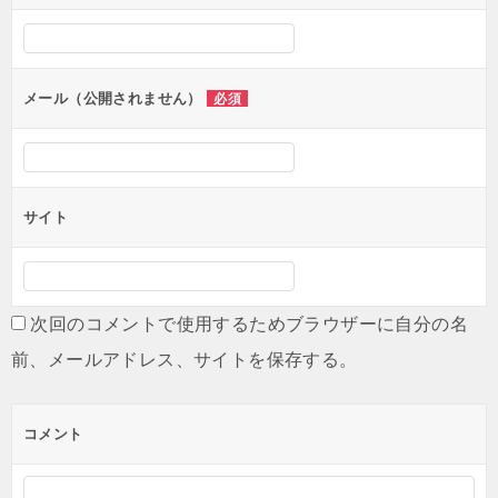
シ
ョ
ン
メール（公開されません）
必須
サイト
次回のコメントで使用するためブラウザーに自分の名
前、メールアドレス、サイトを保存する。
コメント