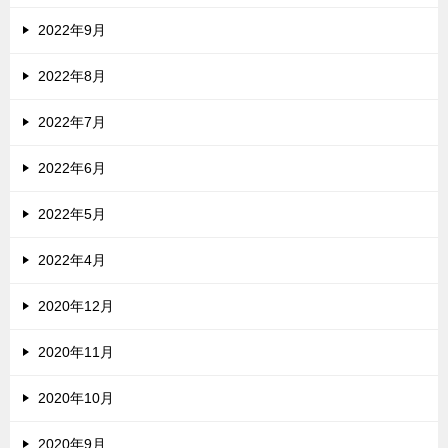
2022年9月
2022年8月
2022年7月
2022年6月
2022年5月
2022年4月
2020年12月
2020年11月
2020年10月
2020年9月