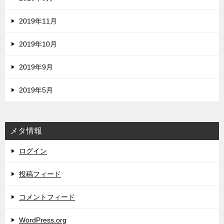
2019年11月
2019年10月
2019年9月
2019年5月
メタ情報
ログイン
投稿フィード
コメントフィード
WordPress.org