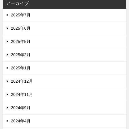
アーカイブ
2025年7月
2025年6月
2025年5月
2025年2月
2025年1月
2024年12月
2024年11月
2024年9月
2024年4月