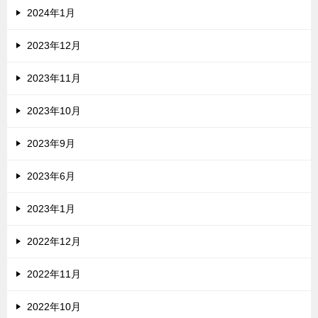
2024年1月
2023年12月
2023年11月
2023年10月
2023年9月
2023年6月
2023年1月
2022年12月
2022年11月
2022年10月