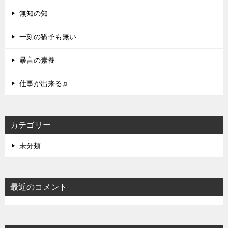
無知の知
一刻の猶予も無い
暴言の素養
仕事が出来る♫
カテゴリー
未分類
最近のコメント