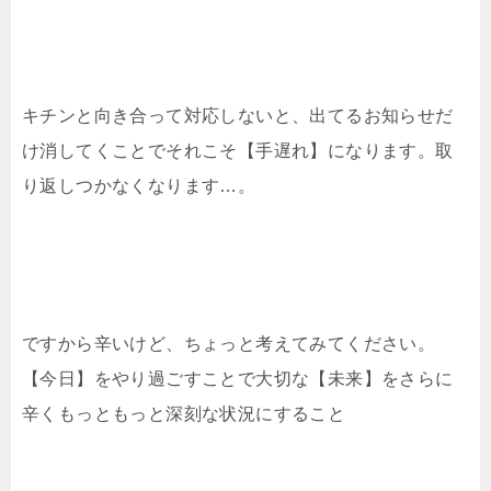
キチンと向き合って対応しないと、出てるお知らせだ
け消してくことでそれこそ【手遅れ】になります。取
り返しつかなくなります…。
ですから辛いけど、ちょっと考えてみてください。
【今日】をやり過ごすことで大切な【未来】をさらに
辛くもっともっと深刻な状況にすること