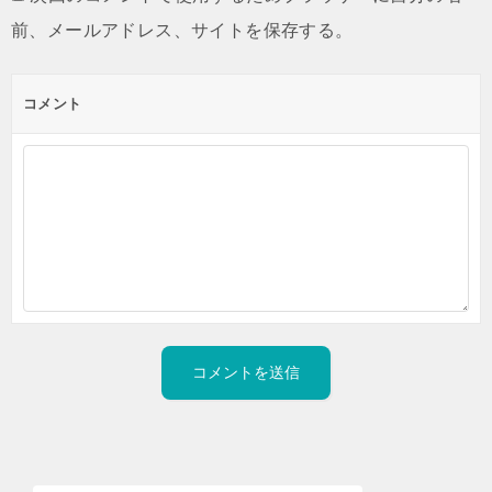
前、メールアドレス、サイトを保存する。
コメント