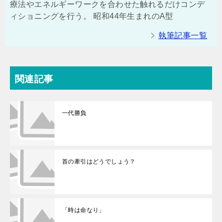
療法やエネルギーワークを合わせた触れるだけコンデ
ィショニングを行う。 昭和44年生まれのA型
執筆記事一覧
関連記事
一代勝負
首の牽引はどうでしょう？
「時は命なり」