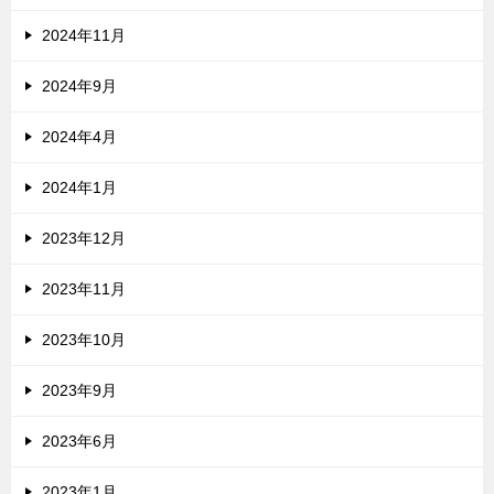
2024年11月
2024年9月
2024年4月
2024年1月
2023年12月
2023年11月
2023年10月
2023年9月
2023年6月
2023年1月