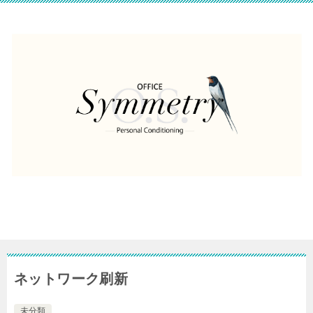
ネットワーク刷新
未分類