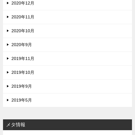
2020年12月
2020年11月
2020年10月
2020年9月
2019年11月
2019年10月
2019年9月
2019年5月
メタ情報