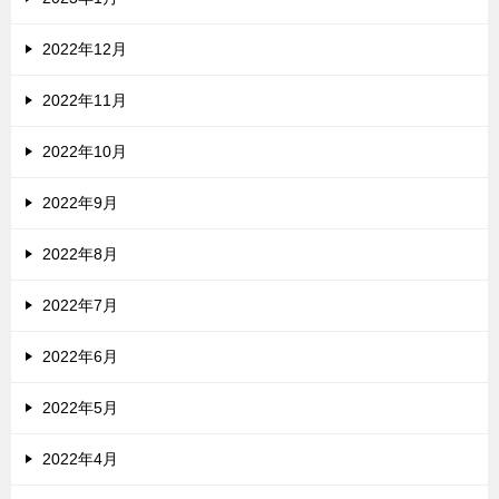
2022年12月
2022年11月
2022年10月
2022年9月
2022年8月
2022年7月
2022年6月
2022年5月
2022年4月