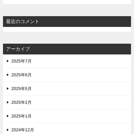
最近のコメント
アーカイブ
2025年7月
2025年6月
2025年5月
2025年2月
2025年1月
2024年12月