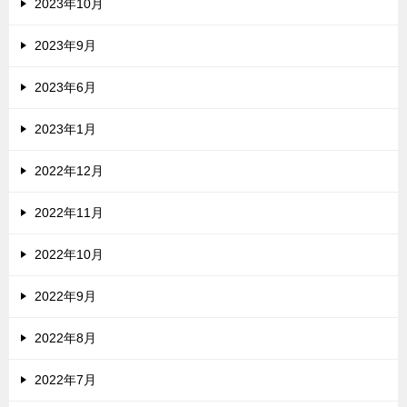
2023年10月
2023年9月
2023年6月
2023年1月
2022年12月
2022年11月
2022年10月
2022年9月
2022年8月
2022年7月