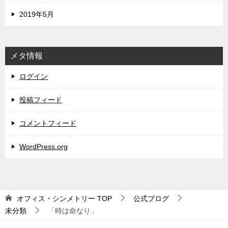
2019年5月
メタ情報
ログイン
投稿フィード
コメントフィード
WordPress.org
オフィス・シンメトリー
TOP
公式ブログ
未分類
「時は命なり」