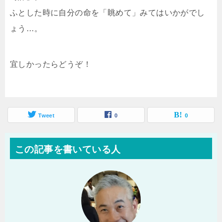
ふとした時に自分の命を「眺めて」みてはいかがでし
ょう…。
宜しかったらどうぞ！
Tweet
0
0
この記事を書いている人