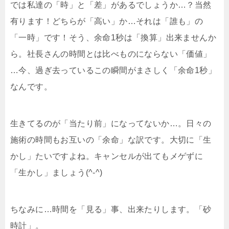
では私達の「時」と「差」があるでしょうか…？当然
有ります！どちらが「高い」か…それは「誰も」の
「一時」です！そう、余命1秒は「換算」出来ませんか
ら。社長さんの時間とは比べものにならない「価値」
…今、過ぎ去っているこの瞬間がまさしく「余命1秒」
なんです。
生きてるのが「当たり前」になってないか…。日々の
施術の時間もお互いの「余命」な訳です。大切に「生
かし」たいですよね。キャンセルが出てもメゲずに
「生かし」ましょう(^-^)
ちなみに…時間を「見る」事、出来たりします。「砂
時計」。