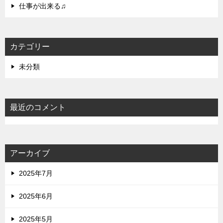
仕事が出来る♫
カテゴリー
未分類
最近のコメント
アーカイブ
2025年7月
2025年6月
2025年5月