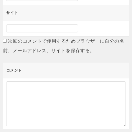
サイト
次回のコメントで使用するためブラウザーに自分の名
前、メールアドレス、サイトを保存する。
コメント