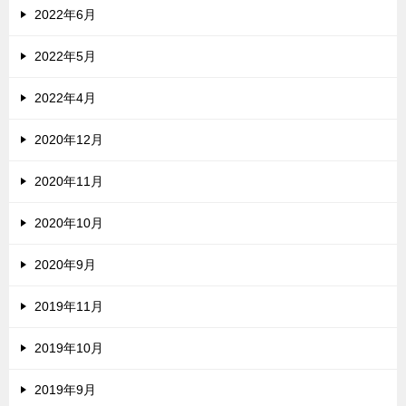
2022年6月
2022年5月
2022年4月
2020年12月
2020年11月
2020年10月
2020年9月
2019年11月
2019年10月
2019年9月