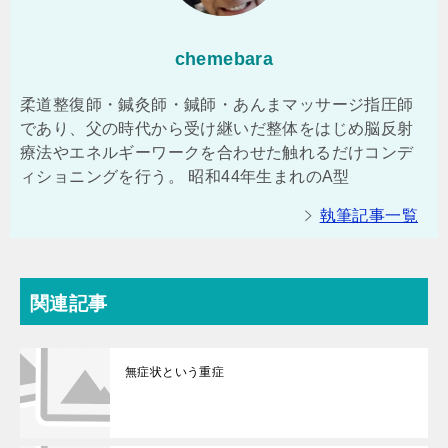
chemebara
柔道整復師・鍼灸師・鍼師・あんまマッサージ指圧師
であり、父の時代から受け継いだ整体をはじめ脳反射
療法やエネルギーワークを合わせた触れるだけコンデ
ィショニングを行う。 昭和44年生まれのA型
執筆記事一覧
関連記事
無症状という重症