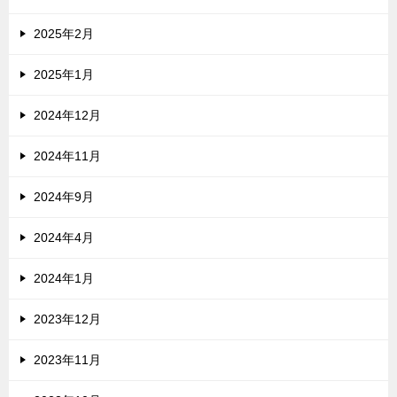
2025年2月
2025年1月
2024年12月
2024年11月
2024年9月
2024年4月
2024年1月
2023年12月
2023年11月