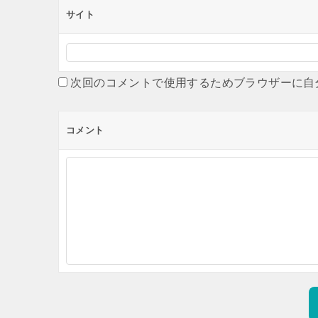
サイト
次回のコメントで使用するためブラウザーに自
コメント