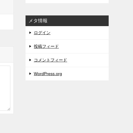
メタ情報
ログイン
投稿フィード
コメントフィード
WordPress.org