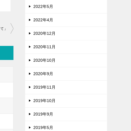
2022年5月
2022年4月
当て」
2020年12月
2020年11月
2020年10月
2020年9月
2019年11月
2019年10月
2019年9月
2019年5月