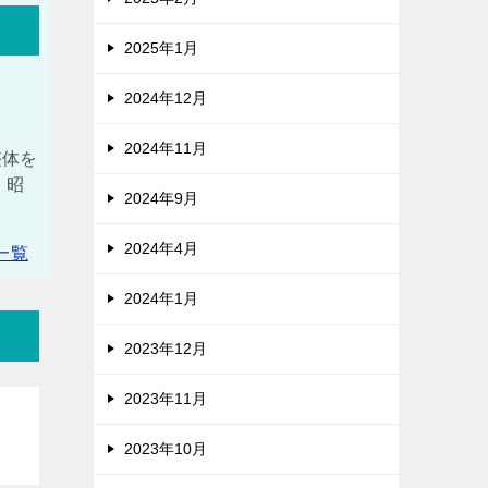
2025年1月
2024年12月
2024年11月
整体を
 昭
2024年9月
2024年4月
一覧
2024年1月
2023年12月
2023年11月
2023年10月