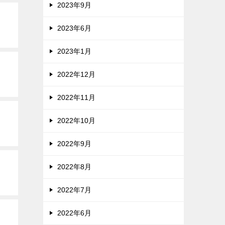
2023年9月
2023年6月
2023年1月
2022年12月
2022年11月
2022年10月
2022年9月
2022年8月
2022年7月
2022年6月