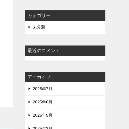
カテゴリー
未分類
最近のコメント
アーカイブ
2025年7月
2025年6月
2025年5月
2025年2月