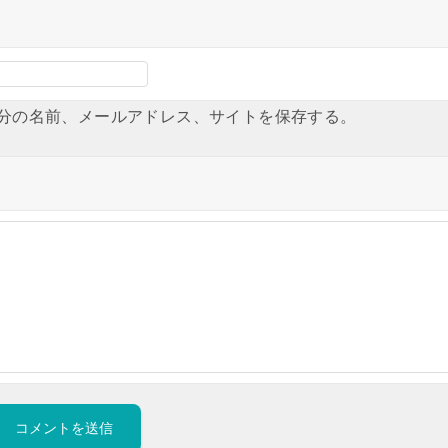
分の名前、メールアドレス、サイトを保存する。