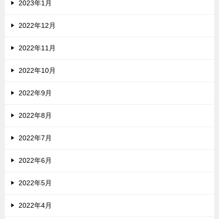
2023年1月
2022年12月
2022年11月
2022年10月
2022年9月
2022年8月
2022年7月
2022年6月
2022年5月
2022年4月