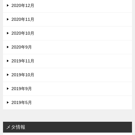
2020年12月
2020年11月
2020年10月
2020年9月
2019年11月
2019年10月
2019年9月
2019年5月
メタ情報