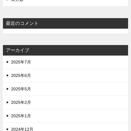
最近のコメント
アーカイブ
2025年7月
2025年6月
2025年5月
2025年2月
2025年1月
2024年12月