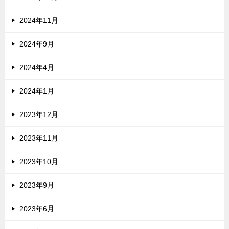
2024年11月
2024年9月
2024年4月
2024年1月
2023年12月
2023年11月
2023年10月
2023年9月
2023年6月