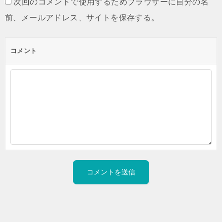
次回のコメントで使用するためブラウザーに自分の名
前、メールアドレス、サイトを保存する。
コメント